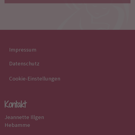
Impressum
Datenschutz
Cookie-Einstellungen
Kontakt
Jeannette Illgen
Hebamme