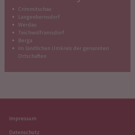
Crimmitschau
Langenbernsdorf
Werdau
Teichwolframsdorf
Berga
im ländlichen Umkreis der genannten
Ortschaften
Impressum
Datenschutz