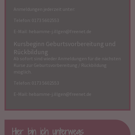
Anmeldungen jederzeit unter:
Telefon: 0173 5602553
E-Mail:
hebamme-j.illgen@freenet.de
Kursbeginn Geburtsvorbereitung und
Rückbildung
Ab sofort sind wieder Anmeldungen für die nächsten
Kurse zur Geburtsvorbereitung / Rückbildung
möglich.
Telefon: 0173 5602553
E-Mail:
hebamme-j.illgen@freenet.de
Hier bin ich unterwegs