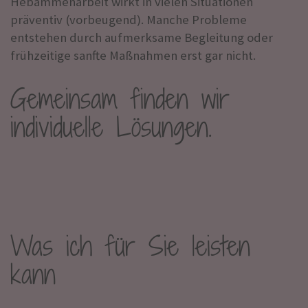
Hebammenarbeit wirkt in vielen Situationen
präventiv (vorbeugend). Manche Probleme
entstehen durch aufmerksame Begleitung oder
frühzeitige sanfte Maßnahmen erst gar nicht.
Gemeinsam finden wir
individuelle Lösungen.
Was ich für Sie leisten
kann