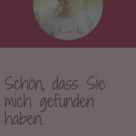
Schön, dass Sie
mich gefunden
haben.