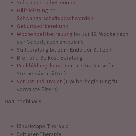
Schwangerenbetreuung
Hilfeleistung bei
Schwangerschaftsbeschwerden
Geburtsvorbereitung
Wochenbettbetreuung
bis zur 12. Woche nach
der Geburt, auch ambulant
Stillberatung bis zum Ende der Stillzeit
Brei- und Beikost-Beratung
Rückbildungskurse
(auch extra Kurse für
Sternenkindmütter)
Verlust und Trauer
(Trauberbegleitung für
verwaiste Eltern)
Darüber hinaus:
Kinesiotape-Therapie
Softlaser-Therapie