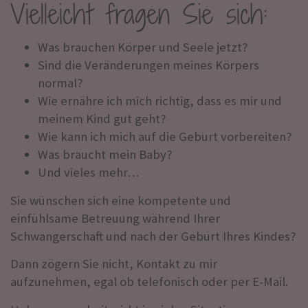
Vielleicht fragen Sie sich:
Was brauchen Körper und Seele jetzt?
Sind die Veränderungen meines Körpers
normal?
Wie ernähre ich mich richtig, dass es mir und
meinem Kind gut geht?
Wie kann ich mich auf die Geburt vorbereiten?
Was braucht mein Baby?
Und vieles mehr…
Sie wünschen sich eine kompetente und
einfühlsame Betreuung während Ihrer
Schwangerschaft und nach der Geburt Ihres Kindes?
Dann zögern Sie nicht, Kontakt zu mir
aufzunehmen, egal ob telefonisch oder per E-Mail.