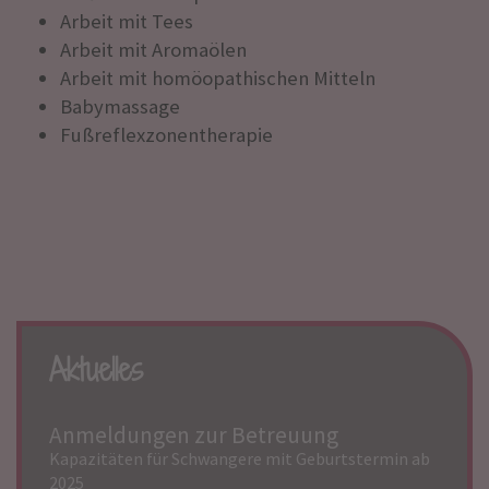
Arbeit mit Tees
Arbeit mit Aromaölen
Arbeit mit homöopathischen Mitteln
Babymassage
Fußreflexzonentherapie
Aktuelles
Anmeldungen zur Betreuung
Kapazitäten für Schwangere mit Geburtstermin ab
2025