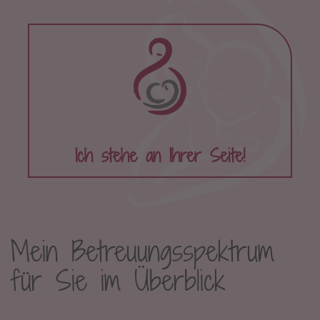
Ich stehe an Ihrer Seite!
Mein Betreuungsspektrum
für Sie im Überblick