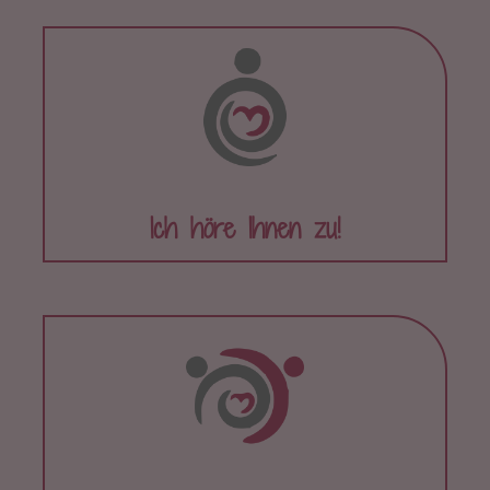
Ich höre Ihnen zu!