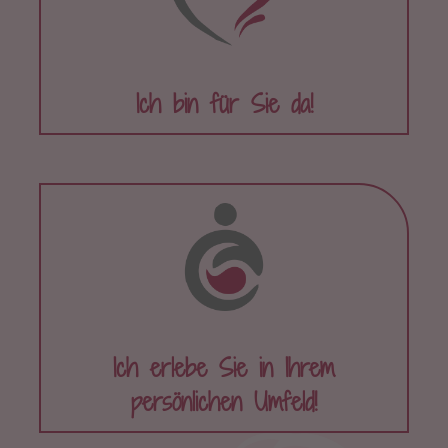
Ich bin für Sie da!
Ich erlebe Sie in Ihrem
persönlichen Umfeld!