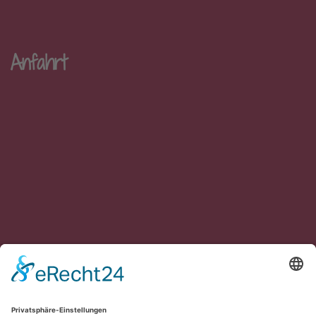
Anfahrt